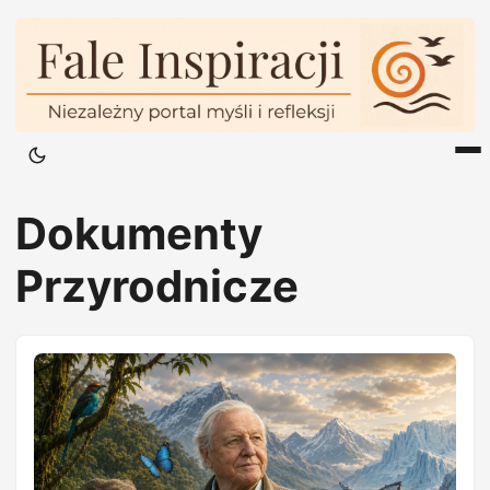
Dokumenty
Przyrodnicze