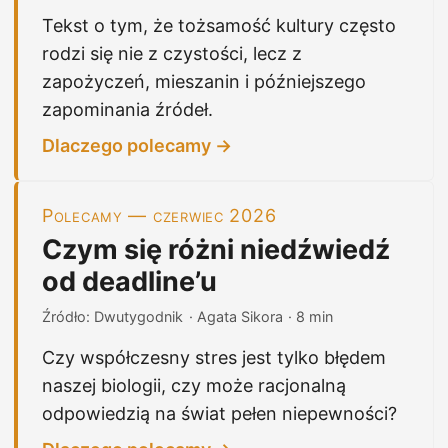
Tekst o tym, że tożsamość kultury często
rodzi się nie z czystości, lecz z
zapożyczeń, mieszanin i późniejszego
zapominania źródeł.
Dlaczego polecamy →
Polecamy — czerwiec 2026
Czym się różni niedźwiedź
od deadline’u
Źródło: Dwutygodnik
· Agata Sikora
· 8 min
Czy współczesny stres jest tylko błędem
naszej biologii, czy może racjonalną
odpowiedzią na świat pełen niepewności?