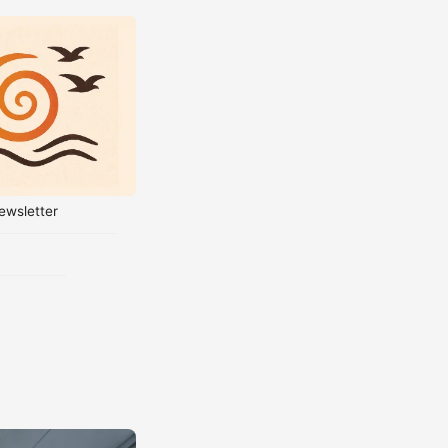
ewsletter