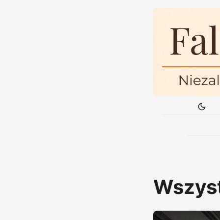
Wszyst