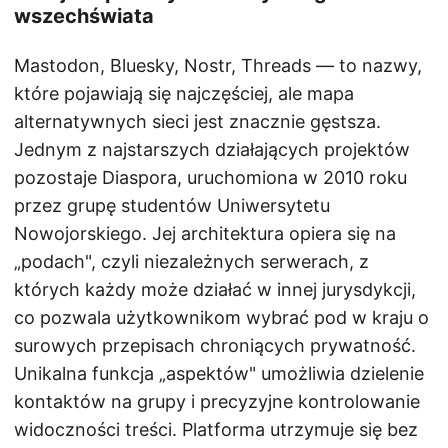
wszechświata
Mastodon, Bluesky, Nostr, Threads — to nazwy,
które pojawiają się najczęściej, ale mapa
alternatywnych sieci jest znacznie gęstsza.
Jednym z najstarszych działających projektów
pozostaje Diaspora, uruchomiona w 2010 roku
przez grupę studentów Uniwersytetu
Nowojorskiego. Jej architektura opiera się na
„podach", czyli niezależnych serwerach, z
których każdy może działać w innej jurysdykcji,
co pozwala użytkownikom wybrać pod w kraju o
surowych przepisach chroniących prywatność.
Unikalna funkcja „aspektów" umożliwia dzielenie
kontaktów na grupy i precyzyjne kontrolowanie
widoczności treści. Platforma utrzymuje się bez