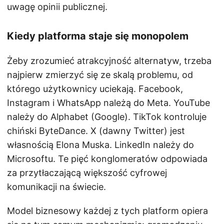
uwagę opinii publicznej.
Kiedy platforma staje się monopolem
Żeby zrozumieć atrakcyjność alternatyw, trzeba
najpierw zmierzyć się ze skalą problemu, od
którego użytkownicy uciekają. Facebook,
Instagram i WhatsApp należą do Meta. YouTube
należy do Alphabet (Google). TikTok kontroluje
chiński ByteDance. X (dawny Twitter) jest
własnością Elona Muska. LinkedIn należy do
Microsoftu. Te pięć konglomeratów odpowiada
za przytłaczającą większość cyfrowej
komunikacji na świecie.
Model biznesowy każdej z tych platform opiera