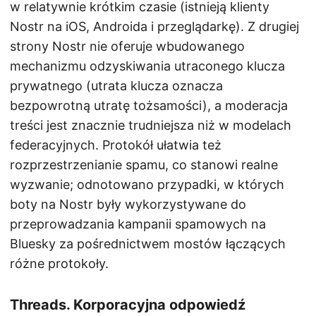
w relatywnie krótkim czasie (istnieją klienty
Nostr na iOS, Androida i przeglądarkę). Z drugiej
strony Nostr nie oferuje wbudowanego
mechanizmu odzyskiwania utraconego klucza
prywatnego (utrata klucza oznacza
bezpowrotną utratę tożsamości), a moderacja
treści jest znacznie trudniejsza niż w modelach
federacyjnych. Protokół ułatwia też
rozprzestrzenianie spamu, co stanowi realne
wyzwanie; odnotowano przypadki, w których
boty na Nostr były wykorzystywane do
przeprowadzania kampanii spamowych na
Bluesky za pośrednictwem mostów łączących
różne protokoły.
Threads. Korporacyjna odpowiedź