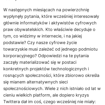
W następnych miesiącach na powierzchnię
wypłynęły pytania, które wcześniej interesowały
głównie informatyków i aktywistów cyfrowych
praw obywatelskich. Kto właściwie decyduje o
tym, co widzimy w internecie, i na jakiej
podstawie? Czy nasze cyfrowe życie
towarzyskie musi zależeć od jednego podmiotu
korporacyjnego? Odpowiedzi na te pytania
zaczęły materializować się w postaci
konkretnych projektów technologicznych i
rosnących społeczności, które zbiorowo określa
się mianem alternatywnych sieci
społecznościowych. Wiele z nich istniało od lat w
cieniu wielkich platform, ale dopiero kryzys
Twittera dał im coś, czego wcześniej nie miały: