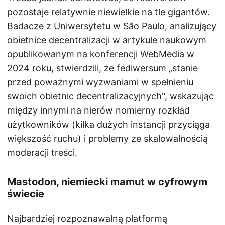
pozostaje relatywnie niewielkie na tle gigantów.
Badacze z Uniwersytetu w São Paulo, analizujący
obietnice decentralizacji w artykule naukowym
opublikowanym na konferencji WebMedia w
2024 roku, stwierdzili, że fediwersum „stanie
przed poważnymi wyzwaniami w spełnieniu
swoich obietnic decentralizacyjnych", wskazując
między innymi na nierów nomierny rozkład
użytkowników (kilka dużych instancji przyciąga
większość ruchu) i problemy ze skalowalnością
moderacji treści.
Mastodon, niemiecki mamut w cyfrowym
świecie
Najbardziej rozpoznawalną platformą