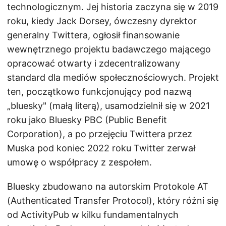
technologicznym. Jej historia zaczyna się w 2019
roku, kiedy Jack Dorsey, ówczesny dyrektor
generalny Twittera, ogłosił finansowanie
wewnętrznego projektu badawczego mającego
opracować otwarty i zdecentralizowany
standard dla mediów społecznościowych. Projekt
ten, początkowo funkcjonujący pod nazwą
„bluesky" (małą literą), usamodzielnił się w 2021
roku jako Bluesky PBC (Public Benefit
Corporation), a po przejęciu Twittera przez
Muska pod koniec 2022 roku Twitter zerwał
umowę o współpracy z zespołem.
Bluesky zbudowano na autorskim Protokole AT
(Authenticated Transfer Protocol), który różni się
od ActivityPub w kilku fundamentalnych