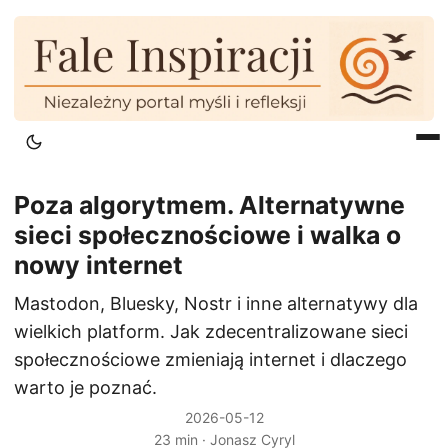
Poza algorytmem. Alternatywne
sieci społecznościowe i walka o
nowy internet
Mastodon, Bluesky, Nostr i inne alternatywy dla
wielkich platform. Jak zdecentralizowane sieci
społecznościowe zmieniają internet i dlaczego
warto je poznać.
2026-05-12
23 min · Jonasz Cyryl