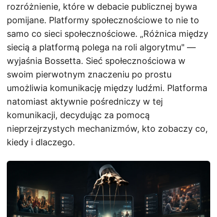
rozróżnienie, które w debacie publicznej bywa
pomijane. Platformy społecznościowe to nie to
samo co sieci społecznościowe. „Różnica między
siecią a platformą polega na roli algorytmu" —
wyjaśnia Bossetta. Sieć społecznościowa w
swoim pierwotnym znaczeniu po prostu
umożliwia komunikację między ludźmi. Platforma
natomiast aktywnie pośredniczy w tej
komunikacji, decydując za pomocą
nieprzejrzystych mechanizmów, kto zobaczy co,
kiedy i dlaczego.