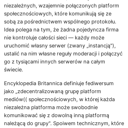
niezależnych, wzajemnie połączonych platform
społecznościowych, które komunikują się ze
sobą za pośrednictwem wspólnego protokołu.
Idea polega na tym, że żadna pojedyncza firma
nie kontroluje całości sieci — każdy może
uruchomić własny serwer (zwany „instancją"),
ustalić na nim własne reguły moderacji i połączyć
go z tysiącami innych serwerów na całym
świecie.
Encyklopedia Britannica definiuje fediwersum
jako „zdecentralizowaną grupę platform
mediów(( społecznościowych, w której każda
niezależna platforma może swobodnie
komunikować się z dowolną inną platformą
należącą do grupy". Spoiwem technicznym, które