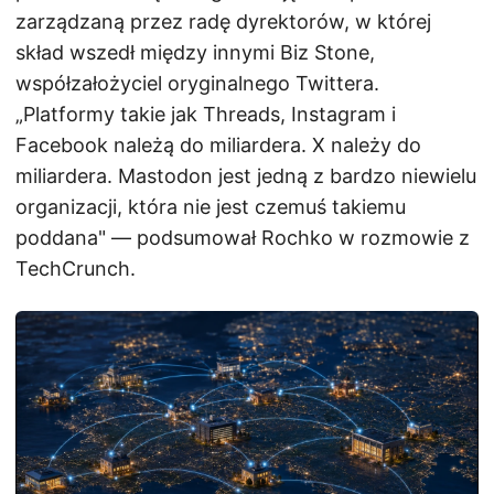
zarządzaną przez radę dyrektorów, w której
skład wszedł między innymi Biz Stone,
współzałożyciel oryginalnego Twittera.
„Platformy takie jak Threads, Instagram i
Facebook należą do miliardera. X należy do
miliardera. Mastodon jest jedną z bardzo niewielu
organizacji, która nie jest czemuś takiemu
poddana" — podsumował Rochko w rozmowie z
TechCrunch.