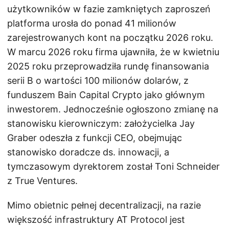
użytkowników w fazie zamkniętych zaproszeń
platforma urosła do ponad 41 milionów
zarejestrowanych kont na początku 2026 roku.
W marcu 2026 roku firma ujawniła, że w kwietniu
2025 roku przeprowadziła rundę finansowania
serii B o wartości 100 milionów dolarów, z
funduszem Bain Capital Crypto jako głównym
inwestorem. Jednocześnie ogłoszono zmianę na
stanowisku kierowniczym: założycielka Jay
Graber odeszła z funkcji CEO, obejmując
stanowisko doradcze ds. innowacji, a
tymczasowym dyrektorem został Toni Schneider
z True Ventures.
Mimo obietnic pełnej decentralizacji, na razie
większość infrastruktury AT Protocol jest