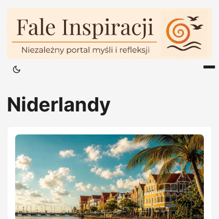
Niderlandy