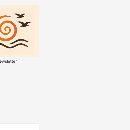
ewsletter