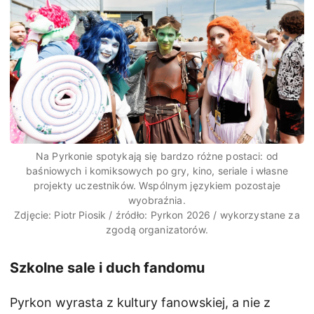
Na Pyrkonie spotykają się bardzo różne postaci: od
baśniowych i komiksowych po gry, kino, seriale i własne
projekty uczestników. Wspólnym językiem pozostaje
wyobraźnia.
Zdjęcie: Piotr Piosik / źródło: Pyrkon 2026 / wykorzystane za
zgodą organizatorów.
Szkolne sale i duch fandomu
Pyrkon wyrasta z kultury fanowskiej, a nie z