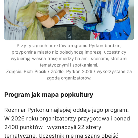
Przy tysiącach punktów programu Pyrkon bardziej
przypomina miasto niż pojedynczą imprezę: uczestnicy
wybierają własną trasę między halami, scenami, strefami
tematycznymi i spotkaniami.
Zdjęcie: Piotr Piosik / źródło: Pyrkon 2026 / wykorzystane za
zgodą organizatorów.
Program jak mapa popkultury
Rozmiar Pyrkonu najlepiej oddaje jego program.
W 2026 roku organizatorzy przygotowali ponad
2400 punktów i wyznaczyli 22 strefy
tematyczne. Uczestnik nie ma szans obejść