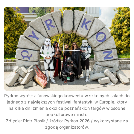
Pyrkon wyrósł z fanowskiego konwentu w szkolnych salach do
jednego z największych festiwali fantastyki w Europie, który
na kilka dni zmienia okolice poznańskich targów w osobne
popkulturowe miasto.
Zdjęcie: Piotr Piosik / źródło: Pyrkon 2026 / wykorzystane za
zgodą organizatorów.