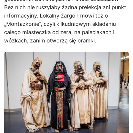
Bez nich nie ruszyłaby żadna prelekcja ani punkt
informacyjny. Lokalny żargon mówi też o
„Montażkonie”, czyli kilkudniowym składaniu
całego miasteczka od zera, na paleciakach i
wózkach, zanim otworzą się bramki.