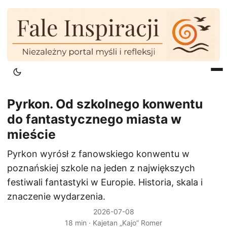
Pyrkon. Od szkolnego konwentu
do fantastycznego miasta w
mieście
Pyrkon wyrósł z fanowskiego konwentu w
poznańskiej szkole na jeden z największych
festiwali fantastyki w Europie. Historia, skala i
znaczenie wydarzenia.
2026-07-08
18 min · Kajetan „Kajo” Romer