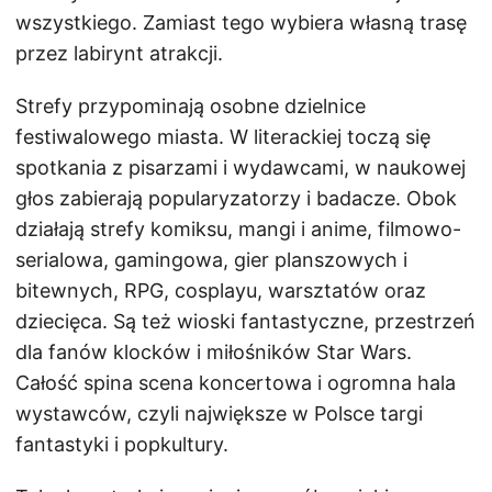
wszystkiego. Zamiast tego wybiera własną trasę
przez labirynt atrakcji.
Strefy przypominają osobne dzielnice
festiwalowego miasta. W literackiej toczą się
spotkania z pisarzami i wydawcami, w naukowej
głos zabierają popularyzatorzy i badacze. Obok
działają strefy komiksu, mangi i anime, filmowo-
serialowa, gamingowa, gier planszowych i
bitewnych, RPG, cosplayu, warsztatów oraz
dziecięca. Są też wioski fantastyczne, przestrzeń
dla fanów klocków i miłośników Star Wars.
Całość spina scena koncertowa i ogromna hala
wystawców, czyli największe w Polsce targi
fantastyki i popkultury.