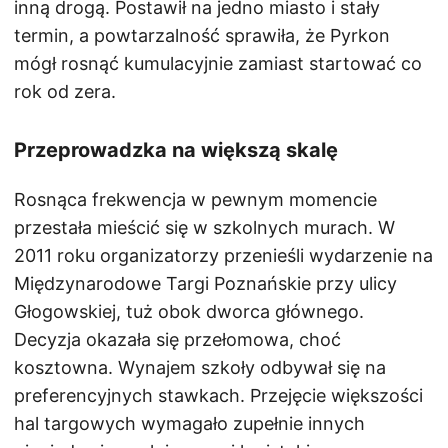
inną drogą. Postawił na jedno miasto i stały
termin, a powtarzalność sprawiła, że Pyrkon
mógł rosnąć kumulacyjnie zamiast startować co
rok od zera.
Przeprowadzka na większą skalę
Rosnąca frekwencja w pewnym momencie
przestała mieścić się w szkolnych murach. W
2011 roku organizatorzy przenieśli wydarzenie na
Międzynarodowe Targi Poznańskie przy ulicy
Głogowskiej, tuż obok dworca głównego.
Decyzja okazała się przełomowa, choć
kosztowna. Wynajem szkoły odbywał się na
preferencyjnych stawkach. Przejęcie większości
hal targowych wymagało zupełnie innych