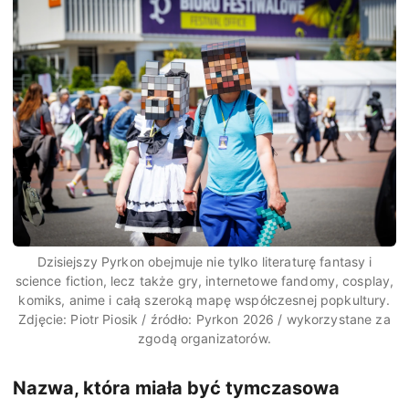
Dzisiejszy Pyrkon obejmuje nie tylko literaturę fantasy i
science fiction, lecz także gry, internetowe fandomy, cosplay,
komiks, anime i całą szeroką mapę współczesnej popkultury.
Zdjęcie: Piotr Piosik / źródło: Pyrkon 2026 / wykorzystane za
zgodą organizatorów.
Nazwa, która miała być tymczasowa