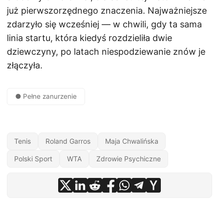
już pierwszorzędnego znaczenia. Najważniejsze
zdarzyło się wcześniej — w chwili, gdy ta sama
linia startu, która kiedyś rozdzieliła dwie
dziewczyny, po latach niespodziewanie znów je
złączyła.
● Pełne zanurzenie
Tenis
Roland Garros
Maja Chwalińska
Polski Sport
WTA
Zdrowie Psychiczne