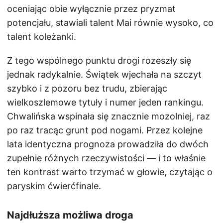
oceniając obie wyłącznie przez pryzmat
potencjału, stawiali talent Mai równie wysoko, co
talent koleżanki.
Z tego wspólnego punktu drogi rozeszły się
jednak radykalnie. Świątek wjechała na szczyt
szybko i z pozoru bez trudu, zbierając
wielkoszlemowe tytuły i numer jeden rankingu.
Chwalińska wspinała się znacznie mozolniej, raz
po raz tracąc grunt pod nogami. Przez kolejne
lata identyczna prognoza prowadziła do dwóch
zupełnie różnych rzeczywistości — i to właśnie
ten kontrast warto trzymać w głowie, czytając o
paryskim ćwierćfinale.
Najdłuższa możliwa droga