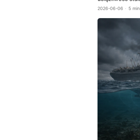
2026-06-06
5 min