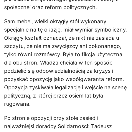
społecznej oraz reform politycznych.
Sam mebel, wielki okrągły stół wykonany
specjalnie na tę okazję, miał wymiar symboliczny.
Okrągły kształt oznaczał, że nikt nie zasiada u
szczytu, że nie ma zwycięzcy ani pokonanego,
tylko równi rozmówcy. Była to fikcja użyteczna
dla obu stron. Władza chciała w ten sposób
podzielić się odpowiedzialnością za kryzys i
pozyskać opozycję jako współgwaranta reform.
Opozycja zyskiwała legalizację i wejście na scenę
polityczną, z której przez osiem lat była
rugowana.
Po stronie opozycji przy stole zasiedli
najważniejsi doradcy Solidarności: Tadeusz