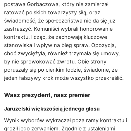
postawa Gorbaczowa, który nie zamierzał
ratować polskich towarzyszy siłą, oraz
świadomość, że społeczeństwa nie da się już
zastraszyć. Komuniści wybrali honorowanie
kontraktu, licząc, że zachowają kluczowe
stanowiska i wpływ na bieg spraw. Opozycja,
choć zwyciężyła, również trzymała się umowy,
by nie sprowokować zwrotu. Obie strony
poruszały się po cienkim lodzie, świadome, że
jeden fałszywy krok może wszystko przekreślić.
Wasz prezydent, nasz premier
Jaruzelski większością jednego głosu
Wynik wyborów wykraczał poza ramy kontraktu i
groził jego zerwaniem. Zgodnie z ustaleniami