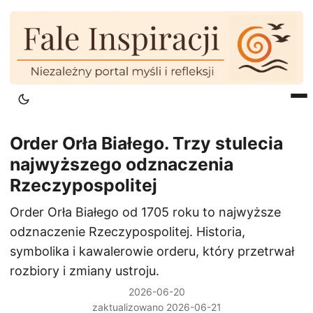
Order Orła Białego. Trzy stulecia
najwyższego odznaczenia
Rzeczypospolitej
Order Orła Białego od 1705 roku to najwyższe
odznaczenie Rzeczypospolitej. Historia,
symbolika i kawalerowie orderu, który przetrwał
rozbiory i zmiany ustroju.
2026-06-20
zaktualizowano 2026-06-21