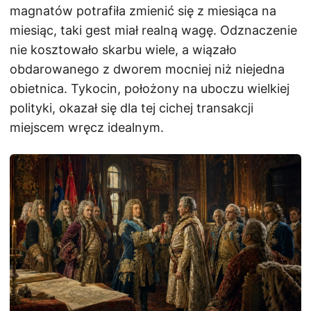
magnatów potrafiła zmienić się z miesiąca na
miesiąc, taki gest miał realną wagę. Odznaczenie
nie kosztowało skarbu wiele, a wiązało
obdarowanego z dworem mocniej niż niejedna
obietnica. Tykocin, położony na uboczu wielkiej
polityki, okazał się dla tej cichej transakcji
miejscem wręcz idealnym.